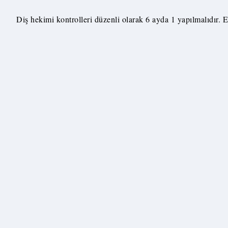
Diş hekimi kontrolleri düzenli olarak 6 ayda 1 yapılmalıdır. E