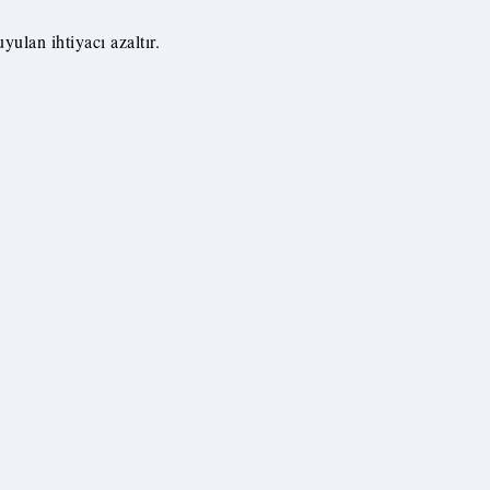
ulan ihtiyacı azaltır.